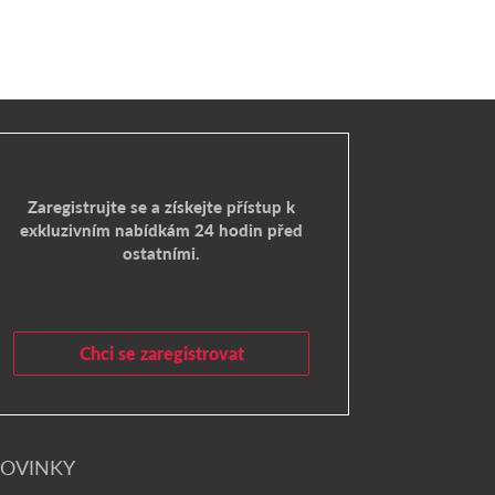
Zaregistrujte se a získejte přístup k
exkluzivním nabídkám 24 hodin před
ostatními.
Chci se zaregistrovat
OVINKY