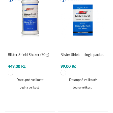
Blister Shield Shaker (70 g)
Blister Shield - single packet
449,00 Kč
99,00 Kč
Dostupné velikosti:
Dostupné velikosti:
Jedna velikost
Jedna velikost