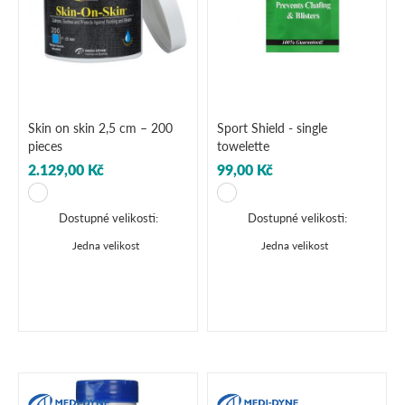
Skin on skin 2,5 cm – 200
Sport Shield - single
pieces
towelette
2.129,00 Kč
99,00 Kč
Dostupné velikosti:
Dostupné velikosti:
Jedna velikost
Jedna velikost