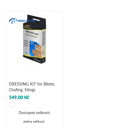
DRESSING KIT for Blister,
Chafing, Stings
549,00 Kč
Dostupné velikosti:
Jedna velikost