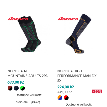
NORDICA ALL
NORDICA HIGH
MOUNTAINS ADULTS 2PA
PERFORMANCE MAN DX
SX
699,00 Kč
224,00 Kč
- 50%
449,00 Kč
Dostupné velikosti:
S (35-38)
L (43-46)
Dostupné velikosti: