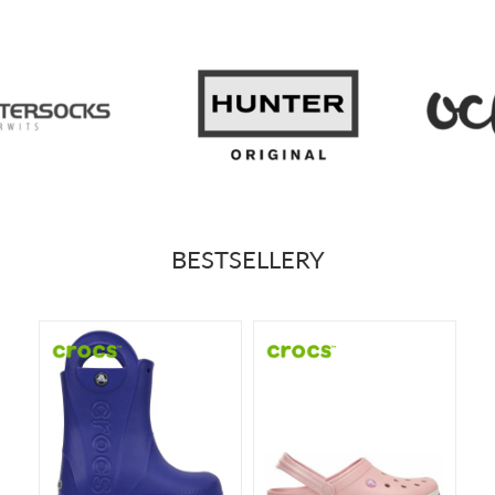
BESTSELLERY