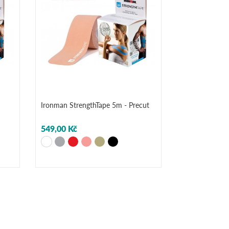
Ironman StrengthTape 5m - Precut
549,00 Kč