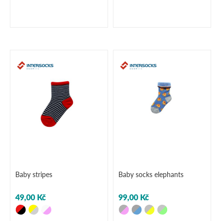
Baby stripes
Baby socks elephants
49,00 Kč
99,00 Kč