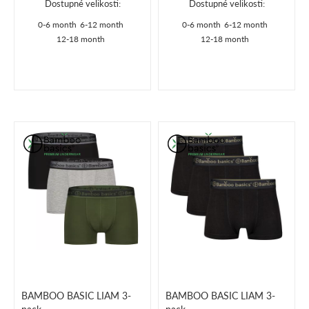
Dostupné velikosti:
Dostupné velikosti:
0-6 month
6-12 month
0-6 month
6-12 month
12-18 month
12-18 month
BAMBOO BASIC LIAM 3-
BAMBOO BASIC LIAM 3-