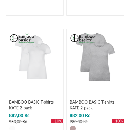
BAMBOO BASIC T-shirts
BAMBOO BASIC T-shirts
KATE 2-pack
KATE 2-pack
882,00 Kč
882,00 Kč
- 10%
- 10%
980,00 Kč
980,00 Kč