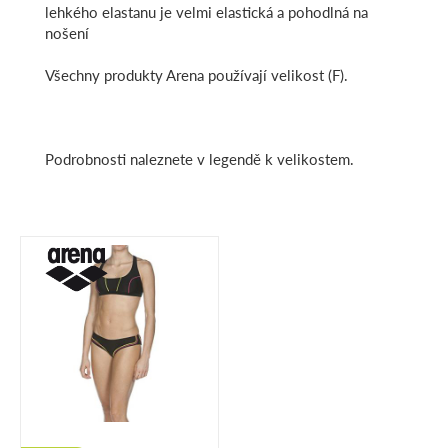
lehkého elastanu je velmi elastická a pohodlná na
nošení
Všechny produkty Arena používají velikost (F).
Podrobnosti naleznete v legendě k velikostem.