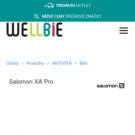
PREMIUM
OUTLET
NÍZKÉ CENY
ŠPIČKOVÉ ZNAČKY
Domů
Ponožky
AKTIVITA
Běh
Salomon XA Pro