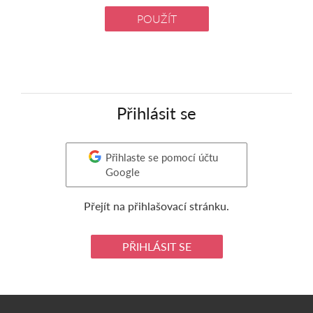
POUŽÍT
Přihlásit se
Přihlaste se pomocí účtu
Google
Přejít na přihlašovací stránku.
PŘIHLÁSIT SE