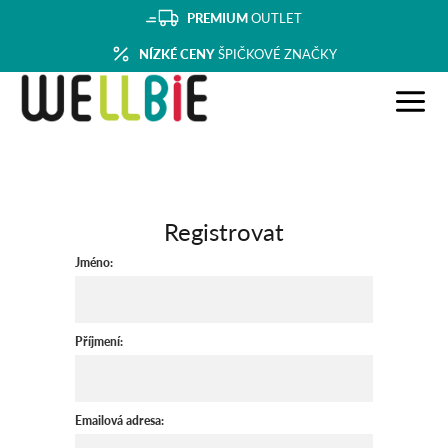
PREMIUM
OUTLET
NÍZKÉ CENY
ŠPIČKOVÉ ZNAČKY
Registrovat
Jméno:
Příjmení:
Emailová adresa: